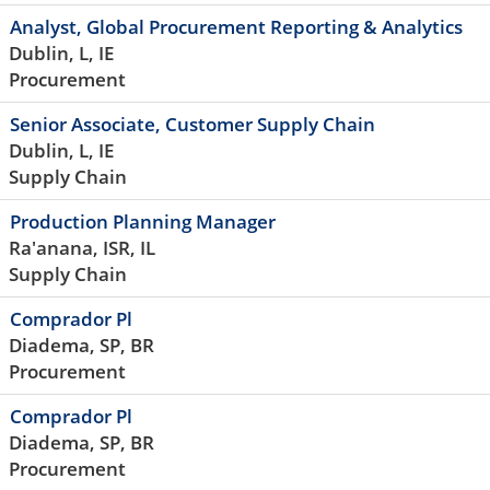
Analyst, Global Procurement Reporting & Analytics
Dublin, L, IE
Procurement
Senior Associate, Customer Supply Chain
Dublin, L, IE
Supply Chain
Production Planning Manager
Ra'anana, ISR, IL
Supply Chain
Comprador Pl
Diadema, SP, BR
Procurement
Comprador Pl
Diadema, SP, BR
Procurement