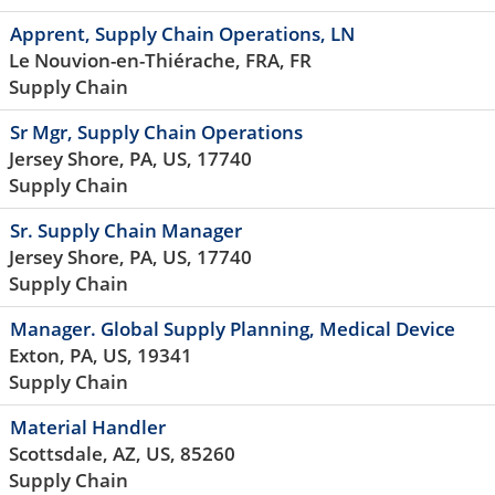
Apprent, Supply Chain Operations, LN
Le Nouvion-en-Thiérache, FRA, FR
Supply Chain
Sr Mgr, Supply Chain Operations
Jersey Shore, PA, US, 17740
Supply Chain
Sr. Supply Chain Manager
Jersey Shore, PA, US, 17740
Supply Chain
Manager. Global Supply Planning, Medical Device
Exton, PA, US, 19341
Supply Chain
Material Handler
Scottsdale, AZ, US, 85260
Supply Chain