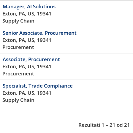
Manager, AI Solutions
Exton, PA, US, 19341
Supply Chain
Senior Associate, Procurement
Exton, PA, US, 19341
Procurement
Associate, Procurement
Exton, PA, US, 19341
Procurement
Specialist, Trade Compliance
Exton, PA, US, 19341
Supply Chain
Rezultati
1 – 21
od
21