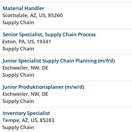
Material Handler
Scottsdale, AZ, US, 85260
Supply Chain
Senior Specialist, Supply Chain Process
Exton, PA, US, 19341
Supply Chain
Junior Specialist Supply Chain Planning (m/f/d)
Eschweiler, NW, DE
Supply Chain
Junior Produktionsplaner (m/w/d)
Eschweiler, NW, DE
Supply Chain
Inventory Specialist
Tempe, AZ, US, 85283
Supply Chain