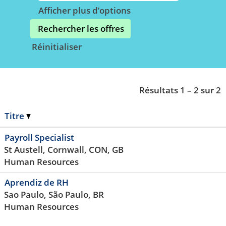
Afficher plus d’options
Réinitialiser
Résultats
1 – 2
sur
2
Titre
Payroll Specialist
St Austell, Cornwall, CON, GB
Human Resources
Aprendiz de RH
Sao Paulo, São Paulo, BR
Human Resources