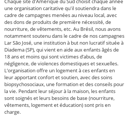
Chaque site d'Amérique du Sud choisit chaque année
une organisation caritative qu'il soutiendra dans le
cadre de campagnes menées au niveau local, avec
des dons de produits de première nécessité, de
nourriture, de vêtements, etc. Au Brésil, nous avons
notamment soutenu dans le cadre de nos campagnes
Lar São José, une institution à but non lucratif située à
Diadema (SP), qui vient en aide aux enfants âgés de
18 ans et moins qui sont victimes d’abus, de
négligence, de violences domestiques et sexuelles.
L’organisation offre un logement à ces enfants en
leur apportant confort et soutien, avec des soins
biopsychosociaux, une formation et des conseils pour
la vie. Pendant leur séjour à la maison, les enfants
sont soignés et leurs besoins de base (nourriture,
vêtements, logement et éducation) sont pris en
charge.