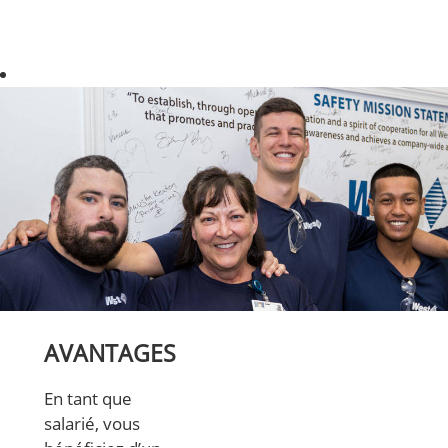
AVANTAGES
En tant que
salarié, vous