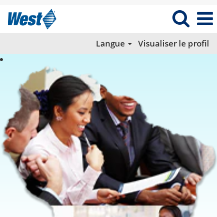
Langue
Visualiser le profil