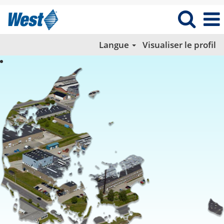
Langue
Visualiser le profil