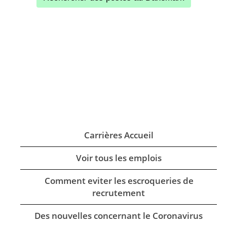
Carrières Accueil
Voir tous les emplois
Comment eviter les escroqueries de
recrutement
Des nouvelles concernant le Coronavirus