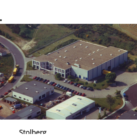
Stolberg