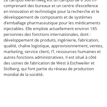
comprenant des bureaux et un centre d’excellence
en innovation et technologie pour la recherche et le
développement de composants et de systèmes
d’emballage pharmaceutique pour les médicaments
injectables. Elle emploie actuellement environ 185
personnes des fonctions internationales, dont :
développement de produits, ingénierie, fabrication,
qualité, chaîne logistique, approvisionnement, ventes,
marketing, service client, IT, ressources humaines et
autres fonctions administratives. Il est situé à côté
des usines de fabrication de West à Eschweiler et
Stolberg, qui font partie du réseau de production
mondial de la société.