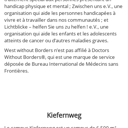
handicap physique et mental ; Zwischen uns e.V., une
organisation qui aide les personnes handicapées à
vivre et à travailler dans nos communautés ; et
Lichtblicke – helfen Sie uns zu helfen ! e.V., une
organisation qui aide les enfants et les adolescents
atteints de cancer ou d’autres maladies graves.
West without Borders n’est pas affilié à Doctors
Without Borders®, qui est une marque de service
déposée de Bureau International de Médecins sans
Frontières.
Kiefernweg
Le campus Kiefernweg est un campus de 6 500 m²