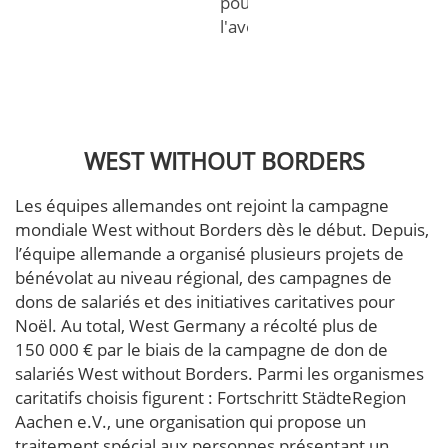
pour
l'avenir.
WEST WITHOUT BORDERS
Les équipes allemandes ont rejoint la campagne
mondiale West without Borders dès le début. Depuis,
l’équipe allemande a organisé plusieurs projets de
bénévolat au niveau régional, des campagnes de
dons de salariés et des initiatives caritatives pour
Noël. Au total, West Germany a récolté plus de
150 000 € par le biais de la campagne de don de
salariés West without Borders. Parmi les organismes
caritatifs choisis figurent : Fortschritt StädteRegion
Aachen e.V., une organisation qui propose un
traitement spécial aux personnes présentant un