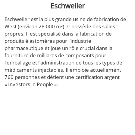
Eschweiler
Eschweiler est la plus grande usine de fabrication de
West (environ 28 000 m²) et possède des salles
propres. Il est spécialisé dans la fabrication de
produits élastomères pour l’industrie
pharmaceutique et joue un rôle crucial dans la
fourniture de milliards de composants pour
l’emballage et l’administration de tous les types de
médicaments injectables. Il emploie actuellement
760 personnes et détient une certification argent
« Investors in People ».