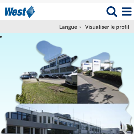
Langue
Visualiser le profil