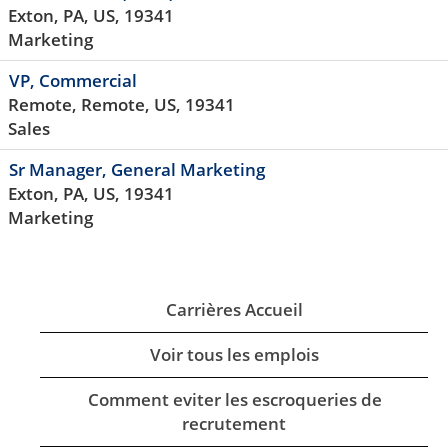
Exton, PA, US, 19341
Marketing
VP, Commercial
Remote, Remote, US, 19341
Sales
Sr Manager, General Marketing
Exton, PA, US, 19341
Marketing
Carrières Accueil
Voir tous les emplois
Comment eviter les escroqueries de
recrutement