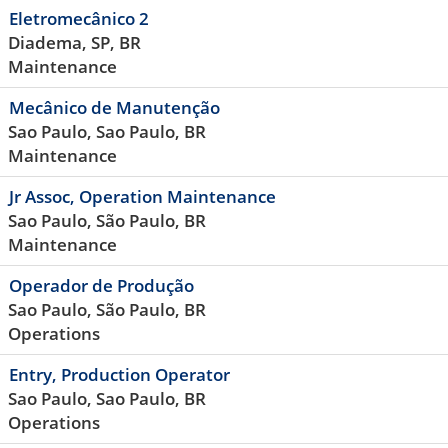
Eletromecânico 2
Diadema, SP, BR
Maintenance
Mecânico de Manutenção
Sao Paulo, Sao Paulo, BR
Maintenance
Jr Assoc, Operation Maintenance
Sao Paulo, São Paulo, BR
Maintenance
Operador de Produção
Sao Paulo, São Paulo, BR
Operations
Entry, Production Operator
Sao Paulo, Sao Paulo, BR
Operations