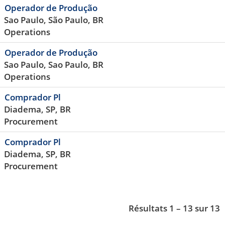
Operador de Produção
Sao Paulo, São Paulo, BR
Operations
Operador de Produção
Sao Paulo, Sao Paulo, BR
Operations
Comprador Pl
Diadema, SP, BR
Procurement
Comprador Pl
Diadema, SP, BR
Procurement
Résultats
1 – 13
sur
13