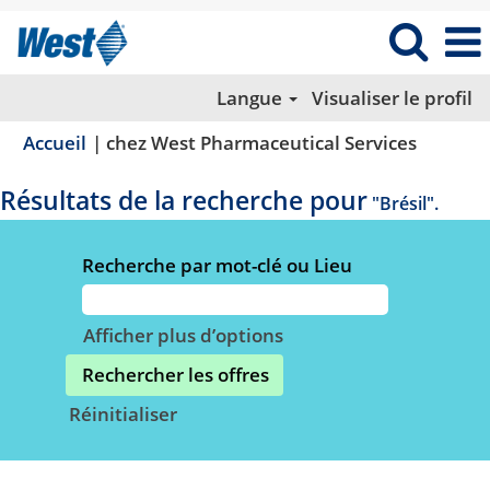
Langue
Visualiser le profil
(page
Accueil
|
chez West Pharmaceutical Services
actuelle
Résultats de la recherche pour
"Brésil".
Recherche par mot-clé ou Lieu
Afficher plus d’options
Réinitialiser