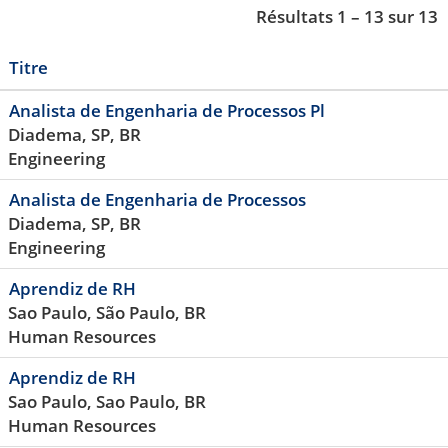
Résultats
1 – 13
sur
13
Titre
Analista de Engenharia de Processos Pl
Diadema, SP, BR
Engineering
Analista de Engenharia de Processos
Diadema, SP, BR
Engineering
Aprendiz de RH
Sao Paulo, São Paulo, BR
Human Resources
Aprendiz de RH
Sao Paulo, Sao Paulo, BR
Human Resources