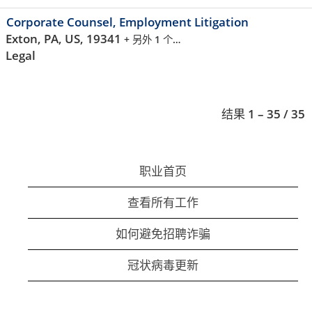
Corporate Counsel, Employment Litigation
Exton, PA, US, 19341
+ 另外 1 个…
Legal
结果
1 – 35
/
35
职业首页
查看所有工作
如何避免招聘诈骗
冠状病毒更新