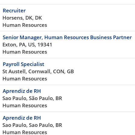
Recruiter
Horsens, DK, DK
Human Resources
Senior Manager, Human Resources Business Partner
Exton, PA, US, 19341
Human Resources
Payroll Specialist
St Austell, Cornwall, CON, GB
Human Resources
Aprendiz de RH
Sao Paulo, São Paulo, BR
Human Resources
Aprendiz de RH
Sao Paulo, Sao Paulo, BR
Human Resources