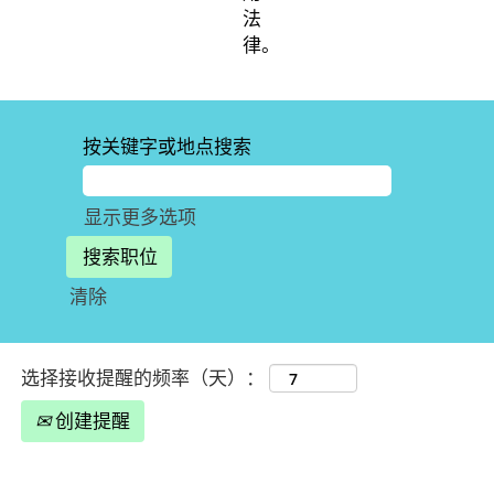
法
律。
按关键字或地点搜索
显示更多选项
清除
选择接收提醒的频率（天）：
创建提醒