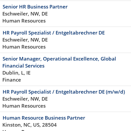
Senior HR Business Partner
Eschweiler, NW, DE
Human Resources
HR Payroll Spezialist / Entgeltabrechner DE
Eschweiler, NW, DE
Human Resources
Senior Manager, Operational Excellence, Global
Financial Services
Dublin, L, IE
Finance
HR Payroll Specialist / Entgeltabrechner DE (m/w/d)
Eschweiler, NW, DE
Human Resources
Human Resource Business Partner
Kinston, NC, US, 28504