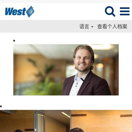
语言
查看个人档案
Corporat