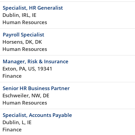
Specialist, HR Generalist
Dublin, IRL, IE
Human Resources
Payroll Specialist
Horsens, DK, DK
Human Resources
Manager, Risk & Insurance
Exton, PA, US, 19341
Finance
Senior HR Business Partner
Eschweiler, NW, DE
Human Resources
Specialist, Accounts Payable
Dublin, L, IE
Finance