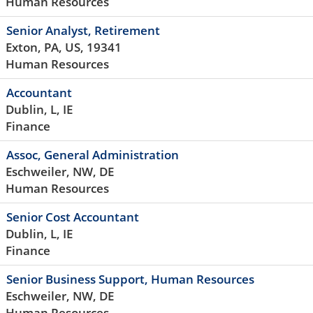
Human Resources
Senior Analyst, Retirement
Exton, PA, US, 19341
Human Resources
Accountant
Dublin, L, IE
Finance
Assoc, General Administration
Eschweiler, NW, DE
Human Resources
Senior Cost Accountant
Dublin, L, IE
Finance
Senior Business Support, Human Resources
Eschweiler, NW, DE
Human Resources