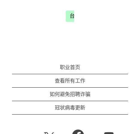
台湾地区职位搜索
职业首页
查看所有工作
如何避免招聘诈骗
冠状病毒更新
在
在