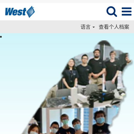
语言
查看个人档案