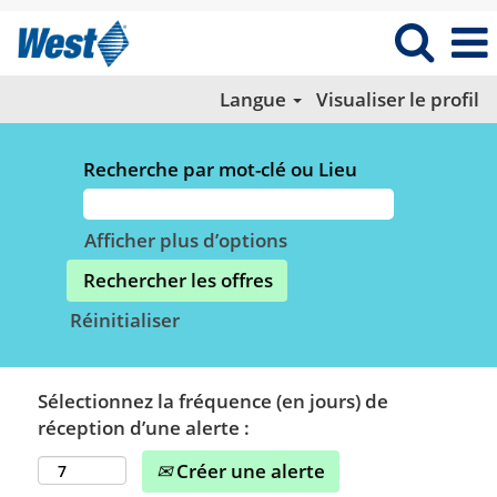
Langue
Visualiser le profil
Recherche par mot-clé ou Lieu
Afficher plus d’options
Réinitialiser
Sélectionnez la fréquence (en jours) de
réception d’une alerte :
Créer une alerte