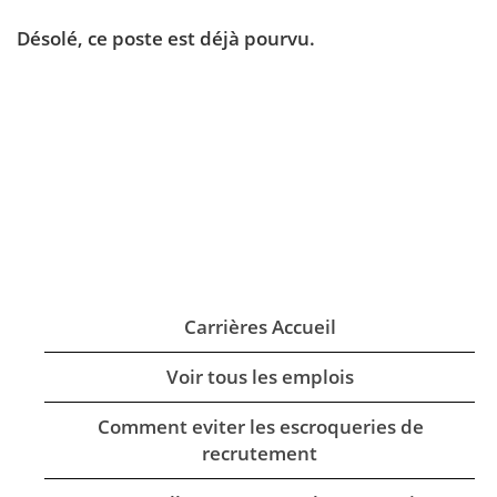
Désolé, ce poste est déjà pourvu.
Carrières Accueil
Voir tous les emplois
Comment eviter les escroqueries de
recrutement