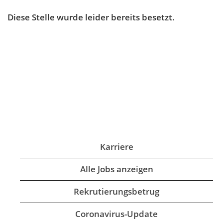
Diese Stelle wurde leider bereits besetzt.
Karriere
Alle Jobs anzeigen
Rekrutierungsbetrug
Coronavirus-Update