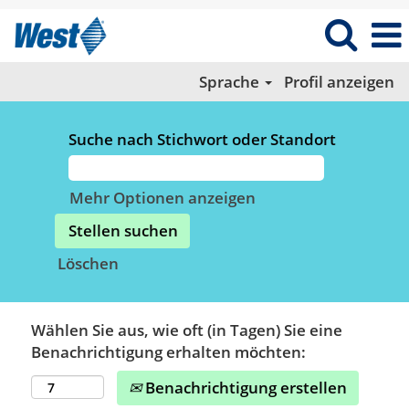
Sprache
Profil anzeigen
Suche nach Stichwort oder Standort
Mehr Optionen anzeigen
Löschen
Wählen Sie aus, wie oft (in Tagen) Sie eine
Benachrichtigung erhalten möchten:
Benachrichtigung erstellen