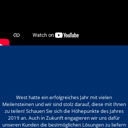
West hatte ein erfolgreiches Jahr mit vielen
Meilensteinen und wir sind stolz darauf, diese mit Ihnen
zu teilen! Schauen Sie sich die Höhepunkte des Jahres
2019 an. Auch in Zukunft engagieren wir uns dafür
unseren Kunden die bestmöglichen Lösungen zu liefern