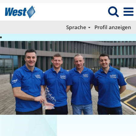
Sprache
Profil anzeigen