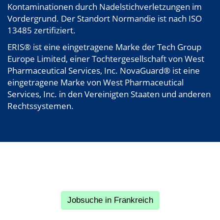
Kontaminationen durch Nadelstichverletzungen im
Vordergrund. Der Standort Normandie ist nach ISO
13485 zertifiziert.
ERIS® ist eine eingetragene Marke der Tech Group
Europe Limited, einer Tochtergesellschaft von West
Pharmaceutical Services, Inc. NovaGuard® ist eine
eingetragene Marke von West Pharmaceutical
Services, Inc. in den Vereinigten Staaten und anderen
Rechtssystemen.
Jobsuche in Frankreich