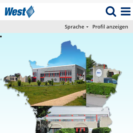
Sprache
Profil anzeigen