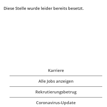
Diese Stelle wurde leider bereits besetzt.
Karriere
Alle Jobs anzeigen
Rekrutierungsbetrug
Coronavirus-Update