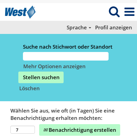
Sprache
Profil anzeigen
Suche nach Stichwort oder Standort
Mehr Optionen anzeigen
Löschen
Wählen Sie aus, wie oft (in Tagen) Sie eine
Benachrichtigung erhalten möchten:
Benachrichtigung erstellen