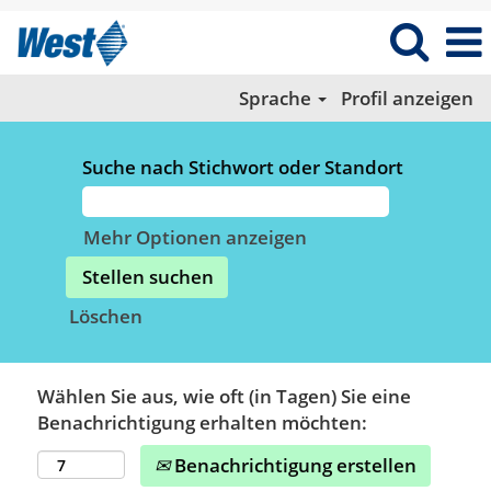
Sprache
Profil anzeigen
Suche nach Stichwort oder Standort
Mehr Optionen anzeigen
Löschen
Wählen Sie aus, wie oft (in Tagen) Sie eine
Benachrichtigung erhalten möchten:
Benachrichtigung erstellen