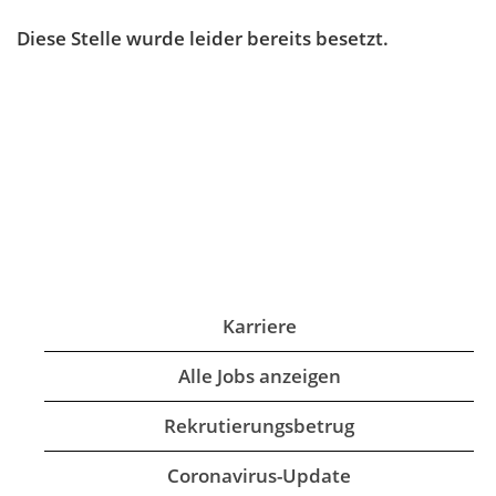
Diese Stelle wurde leider bereits besetzt.
Karriere
Alle Jobs anzeigen
Rekrutierungsbetrug
Coronavirus-Update