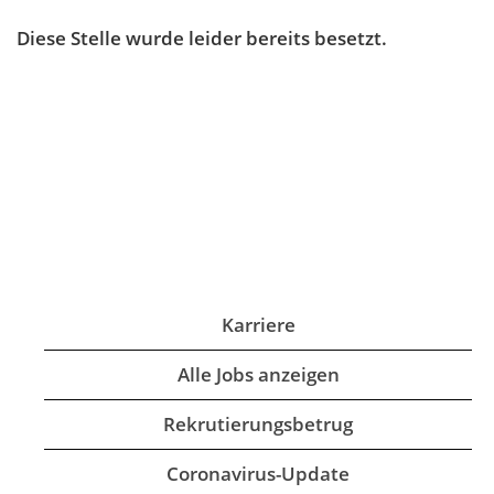
Diese Stelle wurde leider bereits besetzt.
Karriere
Alle Jobs anzeigen
Rekrutierungsbetrug
Coronavirus-Update