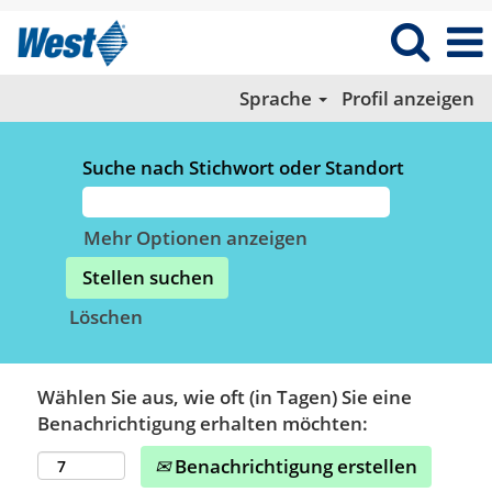
Sprache
Profil anzeigen
Suche nach Stichwort oder Standort
Mehr Optionen anzeigen
Löschen
Wählen Sie aus, wie oft (in Tagen) Sie eine
Benachrichtigung erhalten möchten:
Benachrichtigung erstellen