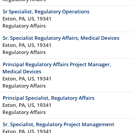
Sr Specialist, Regulatory Operations
Exton, PA, US, 19341
Regulatory Affairs
Sr. Specialist Regulatory Affairs, Medical Devices
Exton, PA, US, 19341
Regulatory Affairs
Principal Regulatory Affairs Project Manager,
Medical Devices
Exton, PA, US, 19341
Regulatory Affairs
Principal Specialist, Regulatory Affairs
Exton, PA, US, 19341
Regulatory Affairs
Sr. Specialist, Regulatory Project Management
Exton, PA, US, 19341