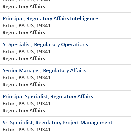
Regulatory Affairs
Principal, Regulatory Affairs Intelligence
Exton, PA, US, 19341
Regulatory Affairs
Sr Specialist, Regulatory Operations
Exton, PA, US, 19341
Regulatory Affairs
Senior Manager, Regulatory Affairs
Exton, PA, US, 19341
Regulatory Affairs
Principal Specialist, Regulatory Affairs
Exton, PA, US, 19341
Regulatory Affairs
Sr. Specialist, Regulatory Project Management
Exton, PA, US, 19341