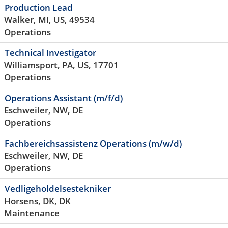
Production Lead
Walker, MI, US, 49534
Operations
Technical Investigator
Williamsport, PA, US, 17701
Operations
Operations Assistant (m/f/d)
Eschweiler, NW, DE
Operations
Fachbereichsassistenz Operations (m/w/d)
Eschweiler, NW, DE
Operations
Vedligeholdelsestekniker
Horsens, DK, DK
Maintenance