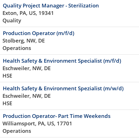
Quality Project Manager - Sterilization
Exton, PA, US, 19341
Quality
Production Operator (m/f/d)
Stolberg, NW, DE
Operations
Health Safety & Environment Specialist (m/f/d)
Eschweiler, NW, DE
HSE
Health Safety & Environment Spezialist (m/w/d)
Eschweiler, NW, DE
HSE
Production Operator- Part Time Weekends
Williamsport, PA, US, 17701
Operations