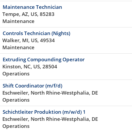
Maintenance Technician
Tempe, AZ, US, 85283
Maintenance
Controls Technician (Nights)
Walker, MI, US, 49534
Maintenance
Extruding Compounding Operator
Kinston, NC, US, 28504
Operations
Shift Coordinator (m/f/d)
Eschweiler, North Rhine-Westphalia, DE
Operations
Schichtleiter Produktion (m/w/d) 1
Eschweiler, North Rhine-Westphalia, DE
Operations