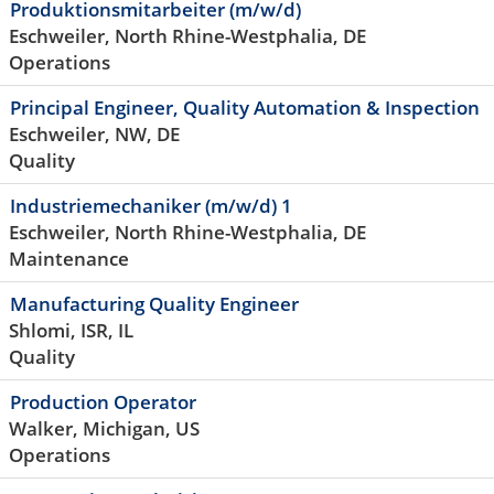
Produktionsmitarbeiter (m/w/d)
Eschweiler, North Rhine-Westphalia, DE
Operations
Principal Engineer, Quality Automation & Inspection
Eschweiler, NW, DE
Quality
Industriemechaniker (m/w/d) 1
Eschweiler, North Rhine-Westphalia, DE
Maintenance
Manufacturing Quality Engineer
Shlomi, ISR, IL
Quality
Production Operator
Walker, Michigan, US
Operations