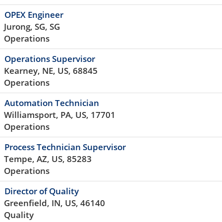
OPEX Engineer
Jurong, SG, SG
Operations
Operations Supervisor
Kearney, NE, US, 68845
Operations
Automation Technician
Williamsport, PA, US, 17701
Operations
Process Technician Supervisor
Tempe, AZ, US, 85283
Operations
Director of Quality
Greenfield, IN, US, 46140
Quality