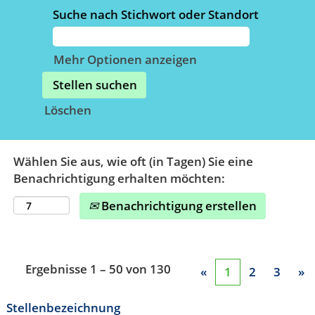
Suche nach Stichwort oder Standort
Mehr Optionen anzeigen
Löschen
Wählen Sie aus, wie oft (in Tagen) Sie eine
Benachrichtigung erhalten möchten:
Benachrichtigung erstellen
Ergebnisse
1 – 50
von
130
«
1
2
3
»
Stellenbezeichnung