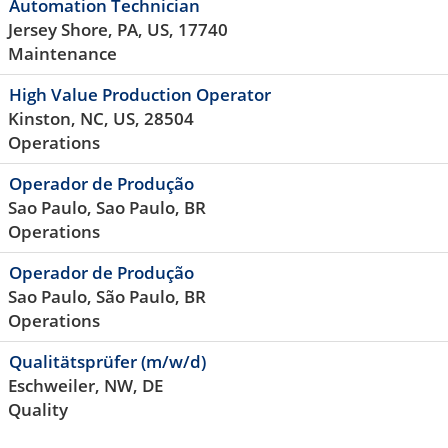
Automation Technician
Jersey Shore, PA, US, 17740
Maintenance
High Value Production Operator
Kinston, NC, US, 28504
Operations
Operador de Produção
Sao Paulo, Sao Paulo, BR
Operations
Operador de Produção
Sao Paulo, São Paulo, BR
Operations
Qualitätsprüfer (m/w/d)
Eschweiler, NW, DE
Quality