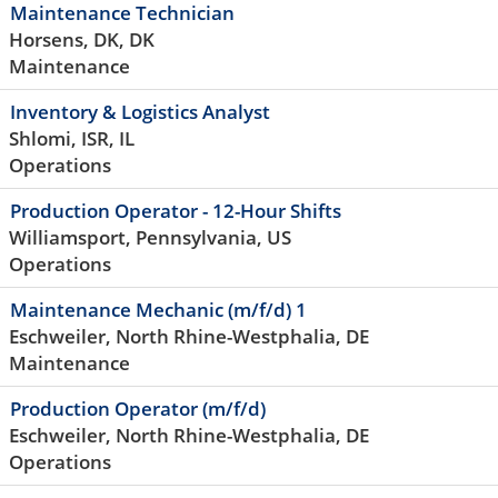
Maintenance Technician
Horsens, DK, DK
Maintenance
Inventory & Logistics Analyst
Shlomi, ISR, IL
Operations
Production Operator - 12-Hour Shifts
Williamsport, Pennsylvania, US
Operations
Maintenance Mechanic (m/f/d) 1
Eschweiler, North Rhine-Westphalia, DE
Maintenance
Production Operator (m/f/d)
Eschweiler, North Rhine-Westphalia, DE
Operations