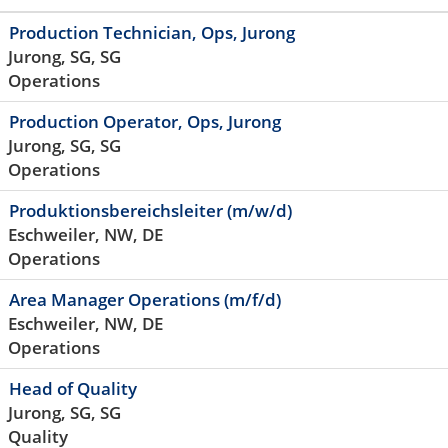
Production Technician, Ops, Jurong
Jurong, SG, SG
Operations
Production Operator, Ops, Jurong
Jurong, SG, SG
Operations
Produktionsbereichsleiter (m/w/d)
Eschweiler, NW, DE
Operations
Area Manager Operations (m/f/d)
Eschweiler, NW, DE
Operations
Head of Quality
Jurong, SG, SG
Quality