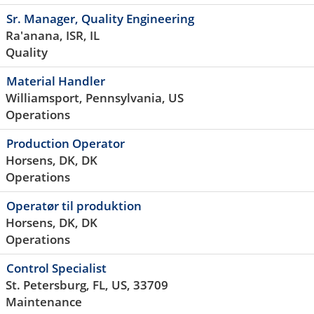
Sr. Manager, Quality Engineering
Ra'anana, ISR, IL
Quality
Material Handler
Williamsport, Pennsylvania, US
Operations
Production Operator
Horsens, DK, DK
Operations
Operatør til produktion
Horsens, DK, DK
Operations
Control Specialist
St. Petersburg, FL, US, 33709
Maintenance