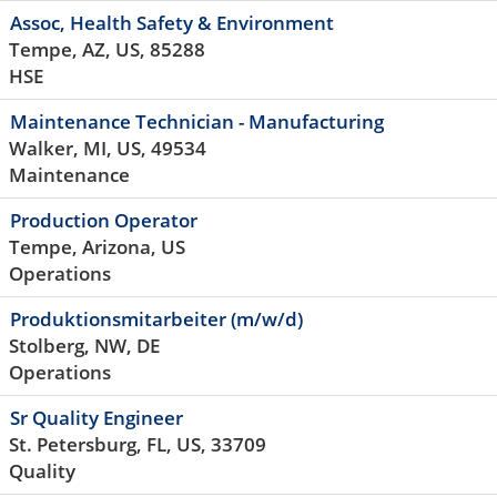
Assoc, Health Safety & Environment
Tempe, AZ, US, 85288
HSE
Maintenance Technician - Manufacturing
Walker, MI, US, 49534
Maintenance
Production Operator
Tempe, Arizona, US
Operations
Produktionsmitarbeiter (m/w/d)
Stolberg, NW, DE
Operations
Sr Quality Engineer
St. Petersburg, FL, US, 33709
Quality