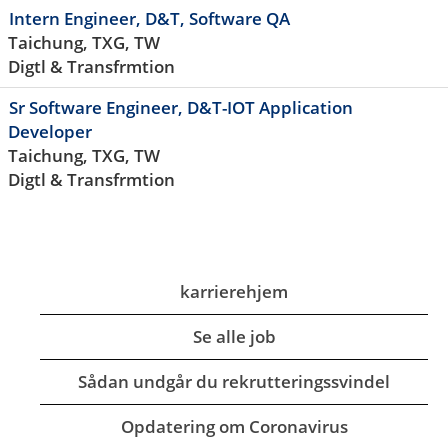
Intern Engineer, D&T, Software QA
Taichung, TXG, TW
Digtl & Transfrmtion
Sr Software Engineer, D&T-IOT Application
Developer
Taichung, TXG, TW
Digtl & Transfrmtion
karrierehjem
Se alle job
Sådan undgår du rekrutteringssvindel
Opdatering om Coronavirus