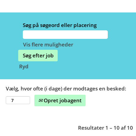
Søg på søgeord eller placering
Vis flere muligheder
Ryd
Vælg, hvor ofte (i dage) der modtages en besked:
Opret jobagent
Resultater
1 – 10
af
10