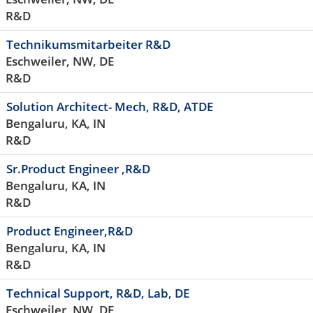
R&D
Technikumsmitarbeiter R&D
Eschweiler, NW, DE
R&D
Solution Architect- Mech, R&D, ATDE
Bengaluru, KA, IN
R&D
Sr.Product Engineer ,R&D
Bengaluru, KA, IN
R&D
Product Engineer,R&D
Bengaluru, KA, IN
R&D
Technical Support, R&D, Lab, DE
Eschweiler, NW, DE