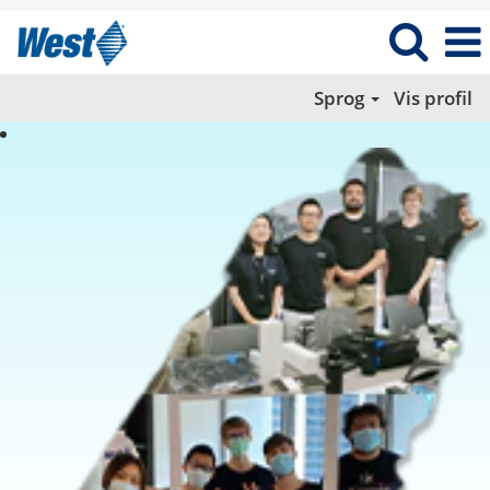
Sprog
Vis profil