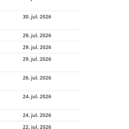
30. jul. 2026
29. jul. 2026
29. jul. 2026
29. jul. 2026
26. jul. 2026
24. jul. 2026
24. jul. 2026
22. jul. 2026