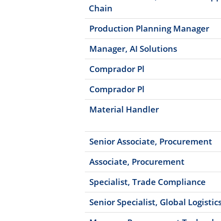
Chain
Production Planning Manager
Manager, AI Solutions
Comprador Pl
Comprador Pl
Material Handler
Senior Associate, Procurement
Associate, Procurement
Specialist, Trade Compliance
Senior Specialist, Global Logistic