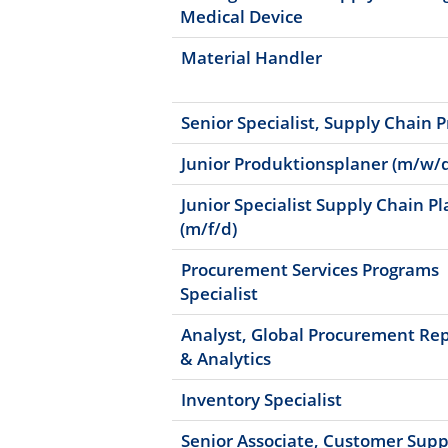
Medical Device
Material Handler
Senior Specialist, Supply Chain 
Junior Produktionsplaner (m/w/
Junior Specialist Supply Chain P
(m/f/d)
Procurement Services Programs
Specialist
Analyst, Global Procurement Re
& Analytics
Inventory Specialist
Senior Associate, Customer Supp