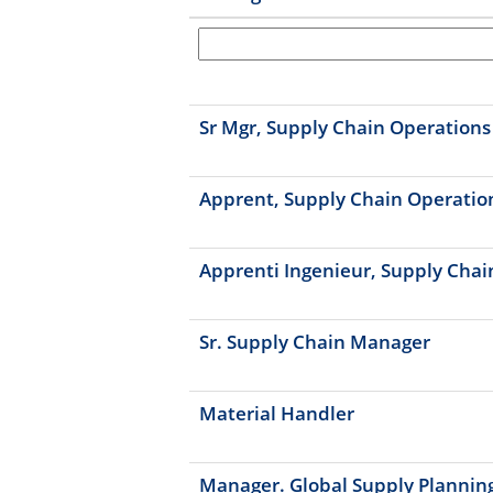
Sr Mgr, Supply Chain Operations
Apprent, Supply Chain Operatio
Apprenti Ingenieur, Supply Chai
Sr. Supply Chain Manager
Material Handler
Manager. Global Supply Plannin