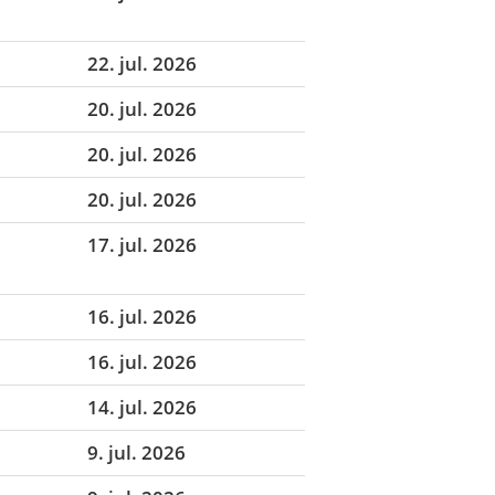
22. jul. 2026
20. jul. 2026
20. jul. 2026
20. jul. 2026
17. jul. 2026
16. jul. 2026
16. jul. 2026
14. jul. 2026
9. jul. 2026