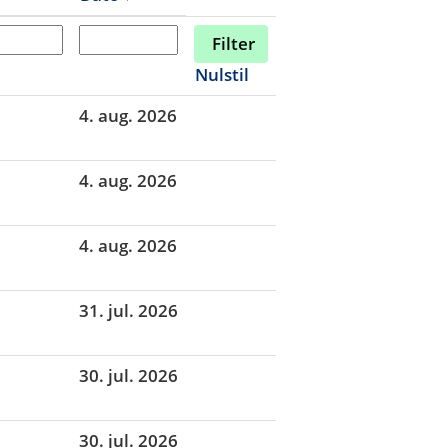
Nulstil
4. aug. 2026
4. aug. 2026
4. aug. 2026
31. jul. 2026
30. jul. 2026
30. jul. 2026