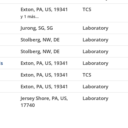
Exton, PA, US, 19341
TCS
y 1 más…
Jurong, SG, SG
Laboratory
Stolberg, NW, DE
Laboratory
Stolberg, NW, DE
Laboratory
ls
Exton, PA, US, 19341
Laboratory
Exton, PA, US, 19341
TCS
Exton, PA, US, 19341
Laboratory
Jersey Shore, PA, US,
Laboratory
17740