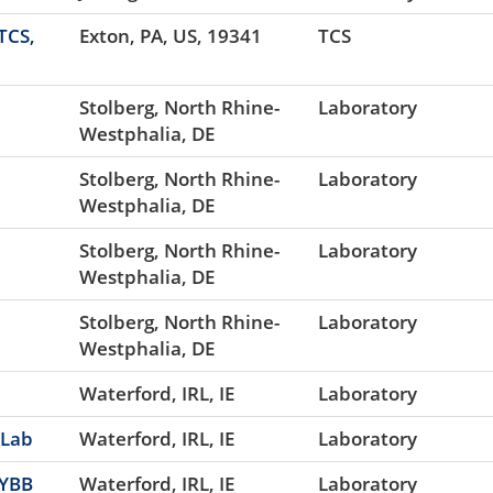
 TCS,
Exton, PA, US, 19341
TCS
Stolberg, North Rhine-
Laboratory
Westphalia, DE
Stolberg, North Rhine-
Laboratory
Westphalia, DE
Stolberg, North Rhine-
Laboratory
Westphalia, DE
Stolberg, North Rhine-
Laboratory
Westphalia, DE
Waterford, IRL, IE
Laboratory
 Lab
Waterford, IRL, IE
Laboratory
 YBB
Waterford, IRL, IE
Laboratory