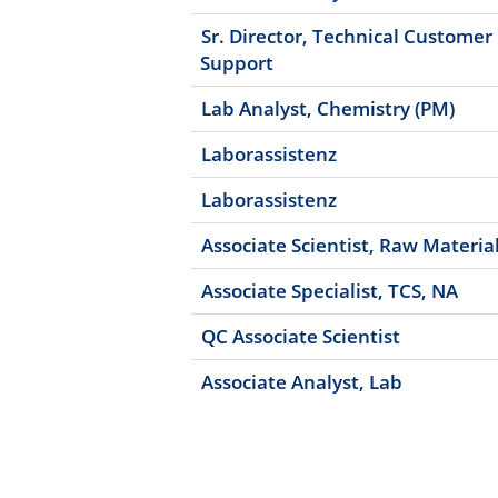
Sr. Director, Technical Customer
Support
Lab Analyst, Chemistry (PM)
Laborassistenz
Laborassistenz
Associate Scientist, Raw Materia
Associate Specialist, TCS, NA
QC Associate Scientist
Associate Analyst, Lab