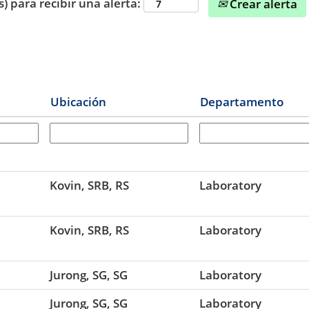
s) para recibir una alerta:
Crear alerta
Ubicación
Departamento
Kovin, SRB, RS
Laboratory
Kovin, SRB, RS
Laboratory
Jurong, SG, SG
Laboratory
Jurong, SG, SG
Laboratory