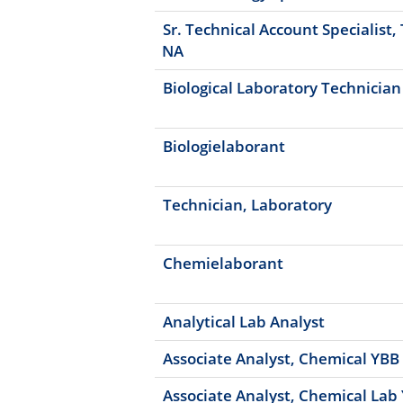
Sr. Technical Account Specialist,
NA
Biological Laboratory Technician
Biologielaborant
Technician, Laboratory
Chemielaborant
Analytical Lab Analyst
Associate Analyst, Chemical YBB
Associate Analyst, Chemical Lab