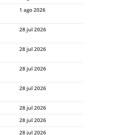
1 ago 2026
28 jul 2026
28 jul 2026
28 jul 2026
28 jul 2026
28 jul 2026
28 jul 2026
28 jul 2026