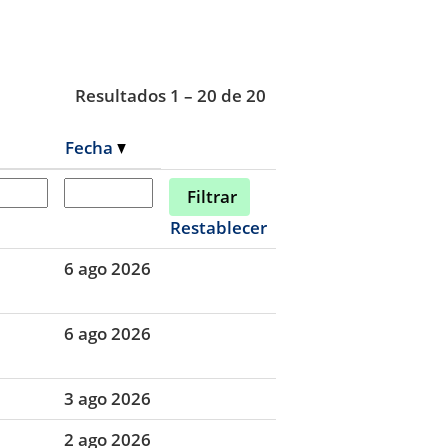
Resultados
1 – 20
de
20
Fecha
Restablecer
6 ago 2026
6 ago 2026
3 ago 2026
2 ago 2026