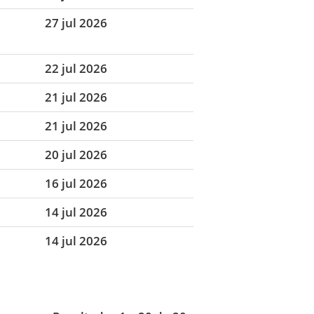
27 jul 2026
22 jul 2026
21 jul 2026
21 jul 2026
20 jul 2026
16 jul 2026
14 jul 2026
14 jul 2026