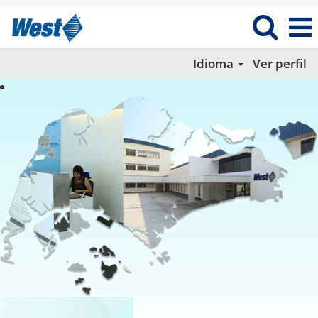
Idioma
Ver perfil