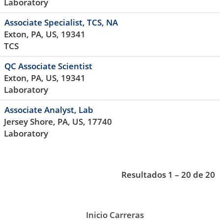
Laboratory
Associate Specialist, TCS, NA
Exton, PA, US, 19341
TCS
QC Associate Scientist
Exton, PA, US, 19341
Laboratory
Associate Analyst, Lab
Jersey Shore, PA, US, 17740
Laboratory
Resultados
1 – 20
de
20
Inicio Carreras