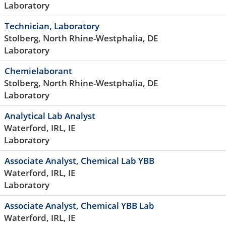
Laboratory
Technician, Laboratory
Stolberg, North Rhine-Westphalia, DE
Laboratory
Chemielaborant
Stolberg, North Rhine-Westphalia, DE
Laboratory
Analytical Lab Analyst
Waterford, IRL, IE
Laboratory
Associate Analyst, Chemical Lab YBB
Waterford, IRL, IE
Laboratory
Associate Analyst, Chemical YBB Lab
Waterford, IRL, IE