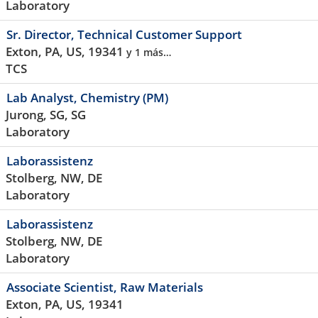
Laboratory
Sr. Director, Technical Customer Support
Exton, PA, US, 19341
y 1 más…
TCS
Lab Analyst, Chemistry (PM)
Jurong, SG, SG
Laboratory
Laborassistenz
Stolberg, NW, DE
Laboratory
Laborassistenz
Stolberg, NW, DE
Laboratory
Associate Scientist, Raw Materials
Exton, PA, US, 19341