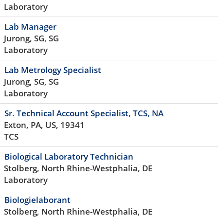
Laboratory
Lab Manager
Jurong, SG, SG
Laboratory
Lab Metrology Specialist
Jurong, SG, SG
Laboratory
Sr. Technical Account Specialist, TCS, NA
Exton, PA, US, 19341
TCS
Biological Laboratory Technician
Stolberg, North Rhine-Westphalia, DE
Laboratory
Biologielaborant
Stolberg, North Rhine-Westphalia, DE