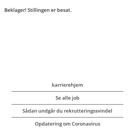
Beklager! Stillingen er besat.
karrierehjem
Se alle job
Sådan undgår du rekrutteringssvindel
Opdatering om Coronavirus