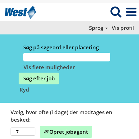
Sprog
Vis profil
Søg på søgeord eller placering
Vis flere muligheder
Ryd
Vælg, hvor ofte (i dage) der modtages en
besked:
Opret jobagent