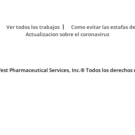
Ver todos los trabajos
Como evitar las estafas d
Actualizacion sobre el coronavirus
st Pharmaceutical Services, Inc.® Todos los derechos 