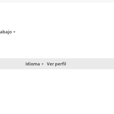
rabajo
Borrar
Idioma
Ver perfil