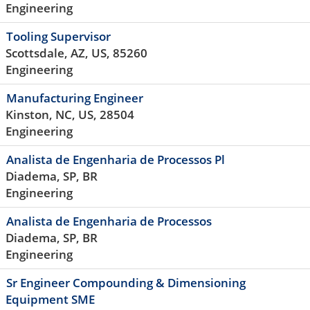
Engineering
Tooling Supervisor
Scottsdale, AZ, US, 85260
Engineering
Manufacturing Engineer
Kinston, NC, US, 28504
Engineering
Analista de Engenharia de Processos Pl
Diadema, SP, BR
Engineering
Analista de Engenharia de Processos
Diadema, SP, BR
Engineering
Sr Engineer Compounding & Dimensioning
Equipment SME