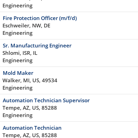
Engineering
Fire Protection Officer (m/f/d)
Eschweiler, NW, DE
Engineering
Sr. Manufacturing Engineer
Shlomi, ISR, IL
Engineering
Mold Maker
Walker, MI, US, 49534
Engineering
Automation Technician Supervisor
Tempe, AZ, US, 85288
Engineering
Automation Technician
Tempe, AZ, US, 85288