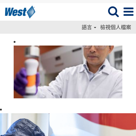
語言
檢視個人檔案
Engineering-
TW