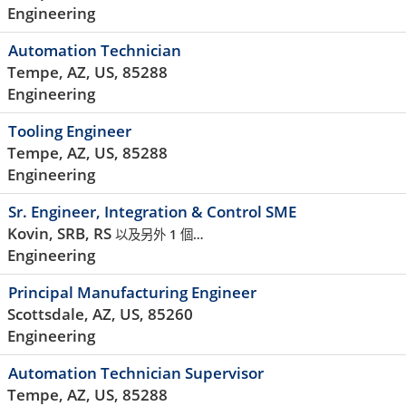
Engineering
Automation Technician
Tempe, AZ, US, 85288
Engineering
Tooling Engineer
Tempe, AZ, US, 85288
Engineering
Sr. Engineer, Integration & Control SME
Kovin, SRB, RS
以及另外 1 個…
Engineering
Principal Manufacturing Engineer
Scottsdale, AZ, US, 85260
Engineering
Automation Technician Supervisor
Tempe, AZ, US, 85288