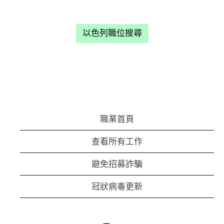
以色列職位搜尋
職業首頁
查看所有工作
避免招募詐騙
冠狀病毒更新