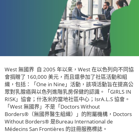
West 無國界 自 2005 年以來，West 在以色列向不同協
會捐贈了 160,000 美元，而且還參加了社區活動和組
織，包括：「One in Nine」活動，該項活動旨在提高公
眾對乳腺癌與以色列進階乳房保健的認識。「GIRLS IN
RISK」協會；什洛米的當地社區中心；IsrA.L.S 協會。
「West 無國界」不是「Doctors Without
Borders®（無國界醫生組織）」的附屬機構，Doctors
Without Borders® 是Bureau International de
Médecins San Frontières 的註冊服務標誌。