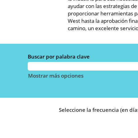
ayudar con las estrategias d
proporcionar herramientas par
West hasta la aprobación fina
camino, un excelente servicio 
Buscar por palabra clave
Mostrar más opciones
Seleccione la frecuencia (en día