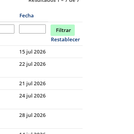
Fecha
Restablecer
15 jul 2026
22 jul 2026
21 jul 2026
24 jul 2026
28 jul 2026