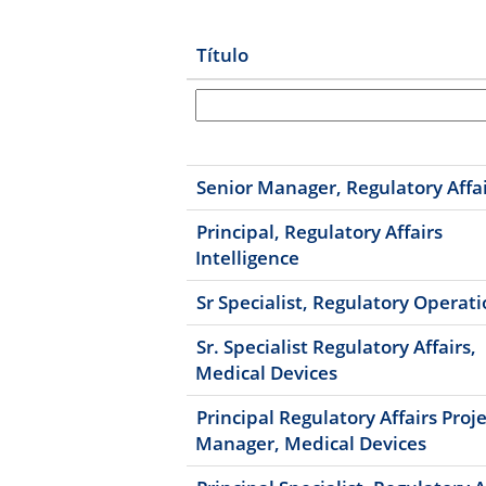
Título
Senior Manager, Regulatory Affa
Principal, Regulatory Affairs
Intelligence
Sr Specialist, Regulatory Operat
Sr. Specialist Regulatory Affairs,
Medical Devices
Principal Regulatory Affairs Proj
Manager, Medical Devices