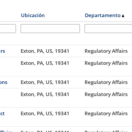
Ubicación
Departamento
irs
Exton, PA, US, 19341
Regulatory Affairs
Exton, PA, US, 19341
Regulatory Affairs
ions
Exton, PA, US, 19341
Regulatory Affairs
Exton, PA, US, 19341
Regulatory Affairs
ect
Exton, PA, US, 19341
Regulatory Affairs