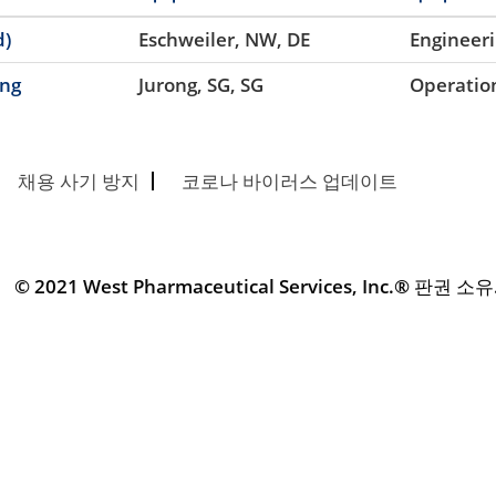
d)
Eschweiler, NW, DE
Engineer
ong
Jurong, SG, SG
Operatio
채용 사기 방지
코로나 바이러스 업데이트
© 2021 West Pharmaceutical Services, Inc.® 판권 소유