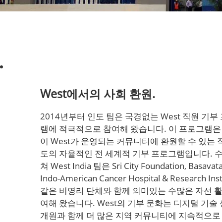
West에서의 사회 환원.
2014년부터 인도 팀은 국경없는 West 직원 기부
램에 적극적으로 참여해 왔습니다. 이 프로그램은
이 West가 운영되는 커뮤니티에 환원할 수 있는 
도의 자율적인 전 세계적 기부 프로그램입니다. 
쳐 West India 팀은 Sri City Foundation, Basava
Indo-American Cancer Hospital & Research Ins
같은 비영리 단체와 함께 의미있는 수많은 자선 
여해 왔습니다. West의 기부 문화는 디지털 기술
개원과 함께 더 많은 지역 커뮤니티에 지속적으로