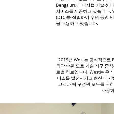
Bengaluru에 디지털 기술 센
서비스를 제공하고 있습니다. Wes
(DTC)를 설립하여 수년 동안
을 고용하고 있습니다.
2019년 West는 공식적으로 B
외곽 순환 도로 기술 지구 중심
로벌 허브입니다. West는 우
니스를 발전시키고 최신 디지털
고객과 팀 구성원 모두를 위한
사용하