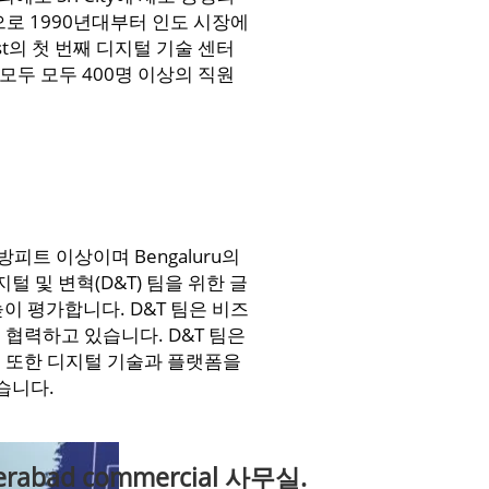
시작으로 1990년대부터 인도 시장에
est의 첫 번째 디지털 기술 센터
모두 모두 400명 이상의 직원
평방피트 이상이며 Bengaluru의
 및 변혁(D&T) 팀을 위한 글
이 평가합니다. D&T 팀은 비즈
협력하고 있습니다. D&T 팀은
은 또한 디지털 기술과 플랫폼을
습니다.
rabad commercial 사무실.