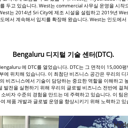
터를 두고 있습니다. West는 commercial 사무실 운영을 
t는 2014년 Sri City에 제조 시설을 설립하고 2019년 W
 인도에서 계속해서 입지를 확장해 왔습니다. West는 인도에서 
Bengaluru 디지털 기술 센터(DTC).
engaluru 에 DTC를 열었습니다. DTC는 그 면적이 15,000
부에 위치해 있습니다. 이 최첨단 비즈니스 공간은 우리의 디지털
리의 비즈니스에서 기술이 담당하는 중요한 역할을 이해하고 높
 발전을 실현하기 위해 우리의 글로벌 비즈니스 전반에 걸쳐 
 소비자 수준의 경험을 만드는 데 주력하고 있습니다. 이 팀
여 제품 개발과 글로벌 운영을 향상시키기 위해 노력하고 있
Hyde