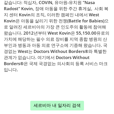
같습니다: 적십자, COVIN, 유아원-유치원 "Nasa
Radost" Kovin, 장애 아동을 위한 주간 휴게실, 사회 복
지 센터 Kovin의 조직, 이러한 캠페인 내에서 West
Kovin은 아동을 살리기 위한 전쟁(Battle for Babies)으
로 알려진 세르비아의 가장 큰 인도주의 활동에 참여해
왔습니다. 2012년부터 West Kovin은 55,150.00유로의
가치에 해당하는 필수 의료 장비를 지역 종합 병원의 산
부인과 병동과 아동 의료 연구소에 기증해 왔습니다. 국
경없는 West는 Doctors Without Borders®와 특별한
관계가 없습니다. 여기에서 Doctors Without
Borders®은 국제 국경없는 의사회의 등록 서비스 마크
입니다.
세르비아 내 일자리 검색