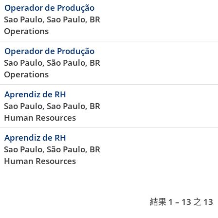
Operador de Produção
Sao Paulo, Sao Paulo, BR
Operations
Operador de Produção
Sao Paulo, São Paulo, BR
Operations
Aprendiz de RH
Sao Paulo, Sao Paulo, BR
Human Resources
Aprendiz de RH
Sao Paulo, São Paulo, BR
Human Resources
結果
1 – 13
之
13