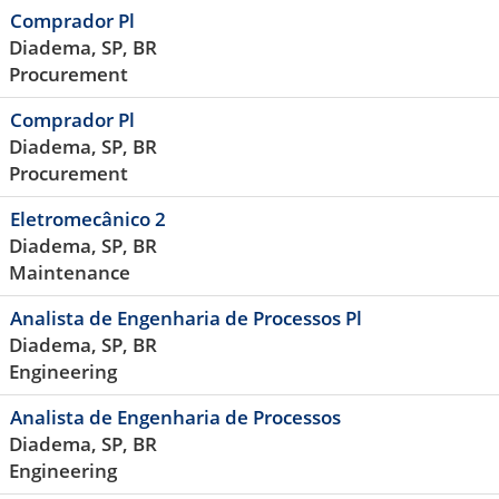
Comprador Pl
Diadema, SP, BR
Procurement
Comprador Pl
Diadema, SP, BR
Procurement
Eletromecânico 2
Diadema, SP, BR
Maintenance
Analista de Engenharia de Processos Pl
Diadema, SP, BR
Engineering
Analista de Engenharia de Processos
Diadema, SP, BR
Engineering