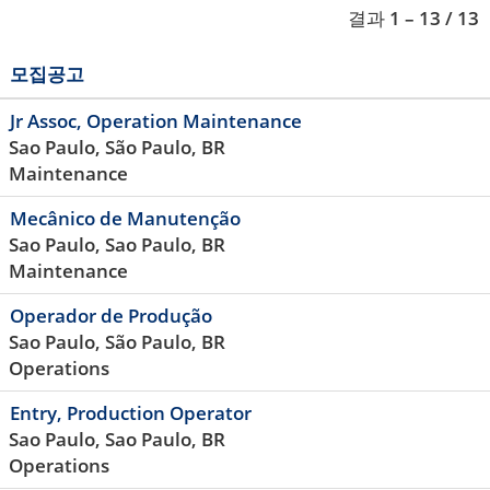
결과
1 – 13
/
13
모집공고
Jr Assoc, Operation Maintenance
Sao Paulo, São Paulo, BR
Maintenance
Mecânico de Manutenção
Sao Paulo, Sao Paulo, BR
Maintenance
Operador de Produção
Sao Paulo, São Paulo, BR
Operations
Entry, Production Operator
Sao Paulo, Sao Paulo, BR
Operations