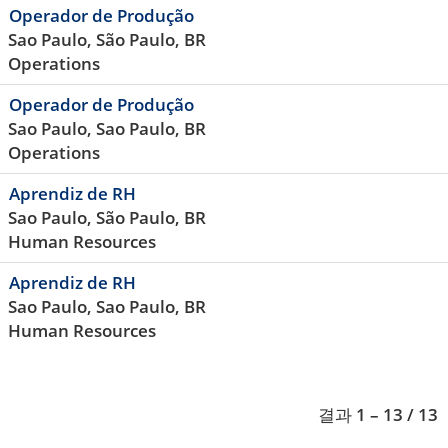
Operador de Produção
Sao Paulo, São Paulo, BR
Operations
Operador de Produção
Sao Paulo, Sao Paulo, BR
Operations
Aprendiz de RH
Sao Paulo, São Paulo, BR
Human Resources
Aprendiz de RH
Sao Paulo, Sao Paulo, BR
Human Resources
결과
1 – 13
/
13