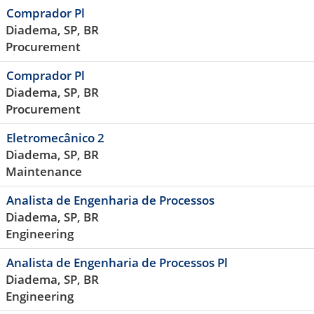
Comprador Pl
Diadema, SP, BR
Procurement
Comprador Pl
Diadema, SP, BR
Procurement
Eletromecânico 2
Diadema, SP, BR
Maintenance
Analista de Engenharia de Processos
Diadema, SP, BR
Engineering
Analista de Engenharia de Processos Pl
Diadema, SP, BR
Engineering