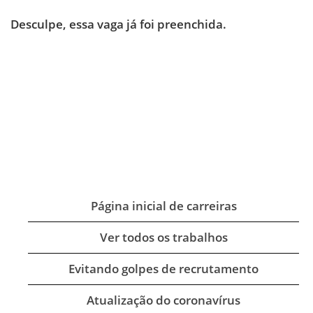
Desculpe, essa vaga já foi preenchida.
Página inicial de carreiras
Ver todos os trabalhos
Evitando golpes de recrutamento
Atualização do coronavírus