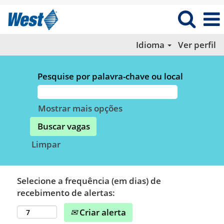
Idioma
Ver perfil
Pesquise por palavra-chave ou local
Mostrar mais opções
Limpar
Selecione a frequência (em dias) de
recebimento de alertas:
Criar alerta