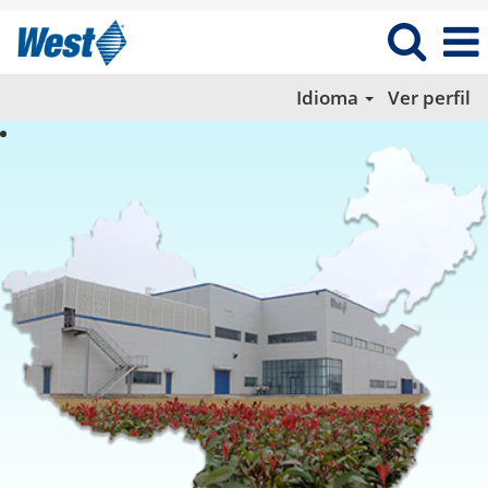
Idioma
Ver perfil