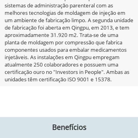
sistemas de administração parenteral com as
melhores tecnologias de moldagem de injeção em
um ambiente de fabricação limpo. A segunda unidade
de fabricação foi aberta em Qingpu, em 2013, e tem
aproximadamente 31.920 m2. Trata-se de uma
planta de moldagem por compressão que fabrica
componentes usados para embalar medicamentos
injetáveis. As instalações em Qingpu empregam
atualmente 250 colaboradores e possuem uma
certificação ouro no "Investors in People". Ambas as
unidades têm certificação ISO 9001 e 15378.
Benefícios