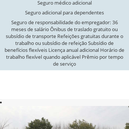
Seguro médico adicional
Seguro adicional para dependentes
Seguro de responsabilidade do empregador: 36
meses de salário Ônibus de traslado gratuito ou
subsídio de transporte Refeições gratuitas durante o
trabalho ou subsídio de refeição Subsídio de
benefícios flexíveis Licença anual adicional Horário de
trabalho flexível quando aplicável Prêmio por tempo
de serviço