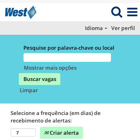
Idioma
Ver perfil
Pesquise por palavra-chave ou local
Mostrar mais opções
Limpar
Selecione a frequência (em dias) de
recebimento de alertas:
Criar alerta