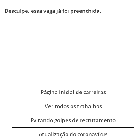
Desculpe, essa vaga já foi preenchida.
Página inicial de carreiras
Ver todos os trabalhos
Evitando golpes de recrutamento
Atualização do coronavírus