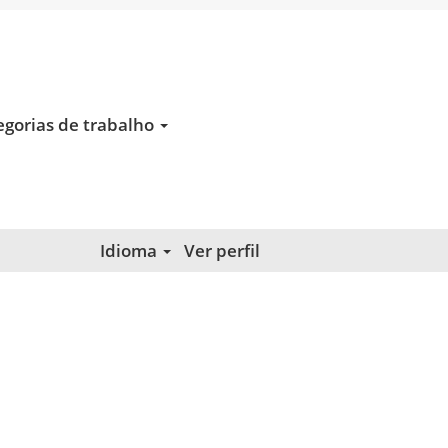
Limpar
egorias de trabalho
Idioma
Ver perfil