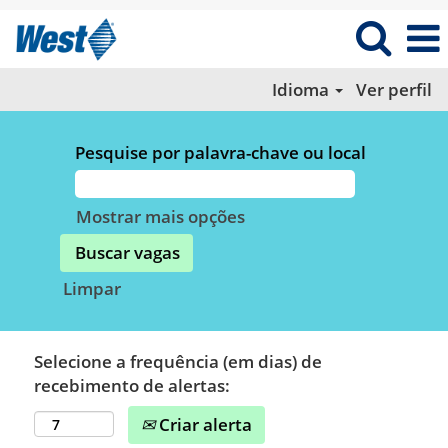
Idioma
Ver perfil
Pesquise por palavra-chave ou local
Mostrar mais opções
Limpar
Selecione a frequência (em dias) de
recebimento de alertas:
Criar alerta