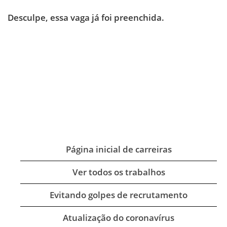
Desculpe, essa vaga já foi preenchida.
Página inicial de carreiras
Ver todos os trabalhos
Evitando golpes de recrutamento
Atualização do coronavírus