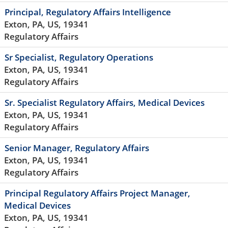
Principal, Regulatory Affairs Intelligence
Exton, PA, US, 19341
Regulatory Affairs
Sr Specialist, Regulatory Operations
Exton, PA, US, 19341
Regulatory Affairs
Sr. Specialist Regulatory Affairs, Medical Devices
Exton, PA, US, 19341
Regulatory Affairs
Senior Manager, Regulatory Affairs
Exton, PA, US, 19341
Regulatory Affairs
Principal Regulatory Affairs Project Manager,
Medical Devices
Exton, PA, US, 19341