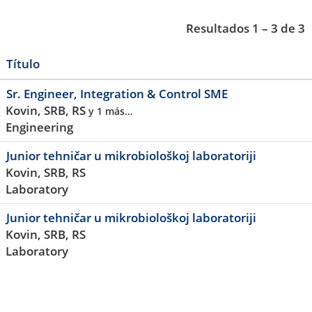
Resultados
1 – 3
de
3
Título
Sr. Engineer, Integration & Control SME
Kovin, SRB, RS
y 1 más…
Engineering
Junior tehničar u mikrobiološkoj laboratoriji
Kovin, SRB, RS
Laboratory
Junior tehničar u mikrobiološkoj laboratoriji
Kovin, SRB, RS
Laboratory