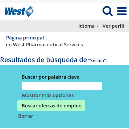
Idioma
Ver perfil
Página principal
|
(página
en West Pharmaceutical Services
actual)
Resultados de búsqueda de
"Serbia".
Buscar por palabra clave
Mostrar más opciones
Borrar