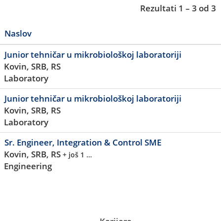
Rezultati
1 – 3
od
3
Naslov
Junior tehničar u mikrobiološkoj laboratoriji
Kovin, SRB, RS
Laboratory
Junior tehničar u mikrobiološkoj laboratoriji
Kovin, SRB, RS
Laboratory
Sr. Engineer, Integration & Control SME
Kovin, SRB, RS
+ još 1 …
Engineering