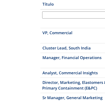
Título
VP, Commercial
Cluster Lead, South India
Manager, Financial Operations
Analyst, Commercial Insights
Director, Marketing, Elastomers
Primary Containment (E&PC)
Sr Manager, General Marketing