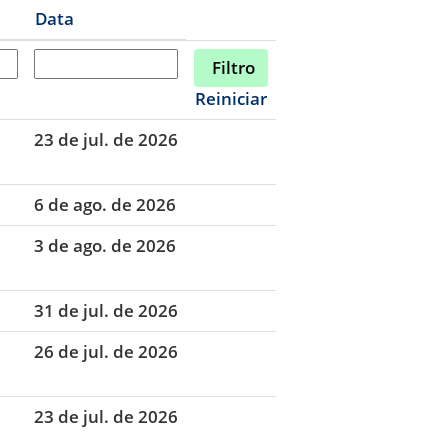
Data
Reiniciar
23 de jul. de 2026
6 de ago. de 2026
3 de ago. de 2026
31 de jul. de 2026
26 de jul. de 2026
23 de jul. de 2026