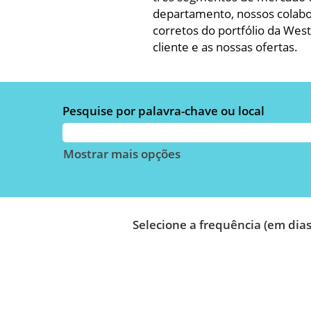
departamento, nossos colabor
corretos do portfólio da We
cliente e as nossas ofertas.
Pesquise por palavra-chave ou local
Mostrar mais opções
Selecione a frequência (em dias