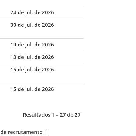
24 de jul. de 2026
30 de jul. de 2026
19 de jul. de 2026
13 de jul. de 2026
15 de jul. de 2026
15 de jul. de 2026
Resultados
1 – 27
de
27
 de recrutamento