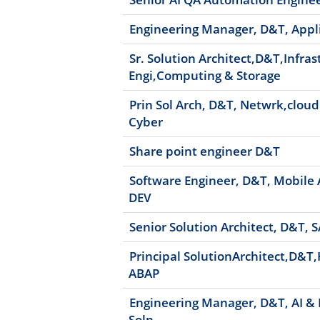
Engineering Manager, D&T, Appl
Sr. Solution Architect,D&T,Infras
Engi,Computing & Storage
Prin Sol Arch, D&T, Netwrk,cloud
Cyber
Share point engineer D&T
Software Engineer, D&T, Mobile
DEV
Senior Solution Architect, D&T,
Principal SolutionArchitect,D&
ABAP
Engineering Manager, D&T, AI &
Soln