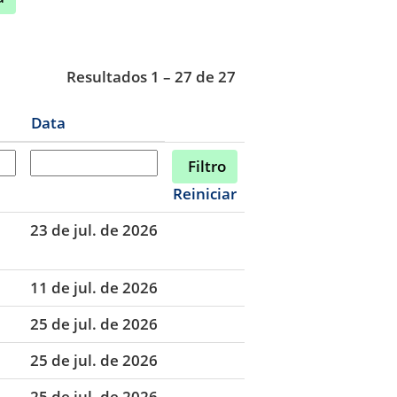
Resultados
1 – 27
de
27
Data
Reiniciar
23 de jul. de 2026
11 de jul. de 2026
25 de jul. de 2026
25 de jul. de 2026
25 de jul. de 2026