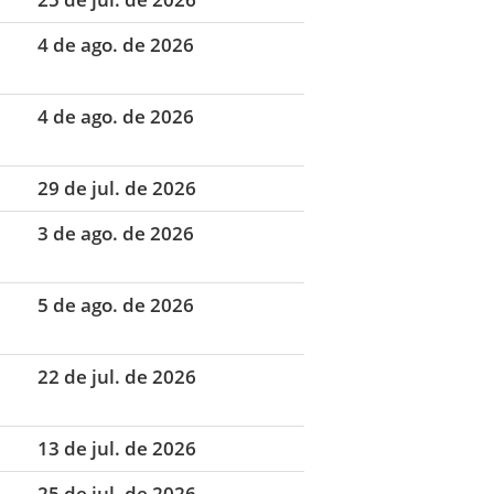
4 de ago. de 2026
4 de ago. de 2026
29 de jul. de 2026
3 de ago. de 2026
5 de ago. de 2026
22 de jul. de 2026
13 de jul. de 2026
25 de jul. de 2026