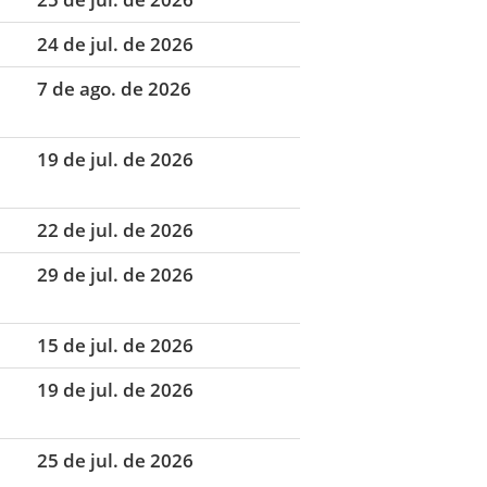
24 de jul. de 2026
7 de ago. de 2026
19 de jul. de 2026
22 de jul. de 2026
29 de jul. de 2026
15 de jul. de 2026
19 de jul. de 2026
25 de jul. de 2026