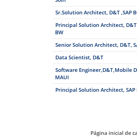
Sr.Solution Architect, D&T ,SAP 
Principal Solution Architect, D&
BW
Senior Solution Architect, D&T,
Data Scientist, D&T
Software Engineer,D&T,Mobile D
MAUI
Principal Solution Architect, SAP
Página inicial de c