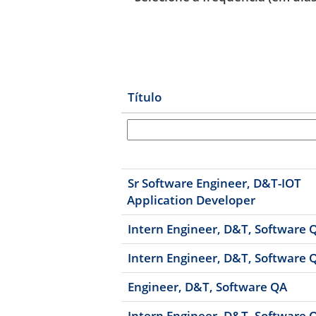
Título
Sr Software Engineer, D&T-IOT
Application Developer
Intern Engineer, D&T, Software 
Intern Engineer, D&T, Software 
Engineer, D&T, Software QA
Intern Engineer, D&T, Software 