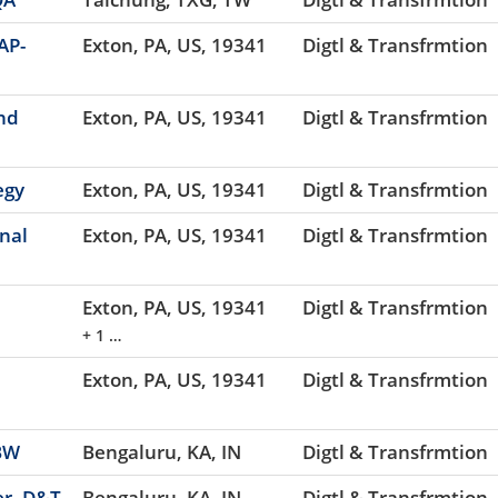
AP-
Exton, PA, US, 19341
Digtl & Transfrmtion
nd
Exton, PA, US, 19341
Digtl & Transfrmtion
egy
Exton, PA, US, 19341
Digtl & Transfrmtion
nal
Exton, PA, US, 19341
Digtl & Transfrmtion
Exton, PA, US, 19341
Digtl & Transfrmtion
+ 1 …
Exton, PA, US, 19341
Digtl & Transfrmtion
 BW
Bengaluru, KA, IN
Digtl & Transfrmtion
er, D&T
Bengaluru, KA, IN
Digtl & Transfrmtion