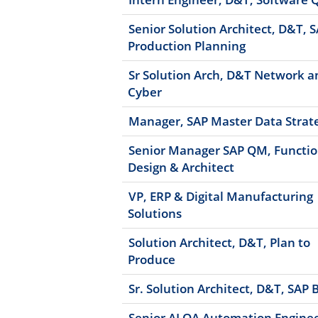
Senior Solution Architect, D&T, S
Production Planning
Sr Solution Arch, D&T Network a
Cyber
Manager, SAP Master Data Strat
Senior Manager SAP QM, Functio
Design & Architect
VP, ERP & Digital Manufacturing
Solutions
Solution Architect, D&T, Plan to
Produce
Sr. Solution Architect, D&T, SAP
Senior AI QA Automation Engine