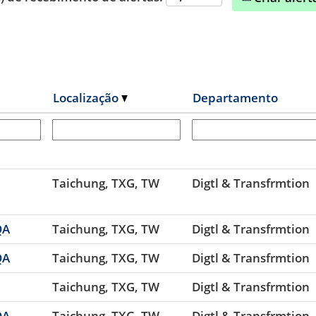
Localização
Departamento
Taichung, TXG, TW
Digtl & Transfrmtion
QA
Taichung, TXG, TW
Digtl & Transfrmtion
QA
Taichung, TXG, TW
Digtl & Transfrmtion
Taichung, TXG, TW
Digtl & Transfrmtion
QA
Taichung, TXG, TW
Digtl & Transfrmtion