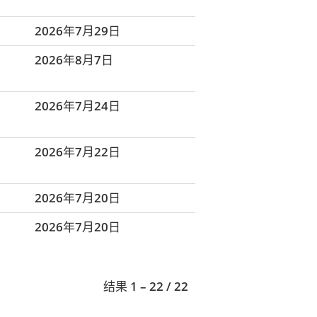
2026年7月29日
2026年8月7日
2026年7月24日
2026年7月22日
2026年7月20日
2026年7月20日
结果
1 – 22
/
22