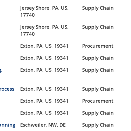
Jersey Shore, PA, US,
Supply Chain
17740
Jersey Shore, PA, US,
Supply Chain
17740
Exton, PA, US, 19341
Procurement
Exton, PA, US, 19341
Supply Chain
g,
Exton, PA, US, 19341
Supply Chain
Process
Exton, PA, US, 19341
Supply Chain
Exton, PA, US, 19341
Procurement
Exton, PA, US, 19341
Supply Chain
lanning
Eschweiler, NW, DE
Supply Chain