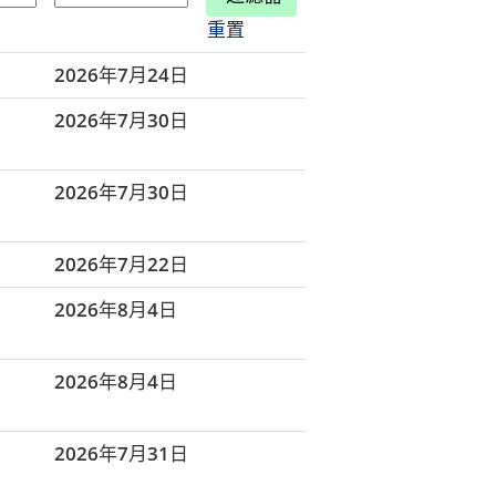
重置
2026年7月24日
2026年7月30日
2026年7月30日
2026年7月22日
2026年8月4日
2026年8月4日
2026年7月31日