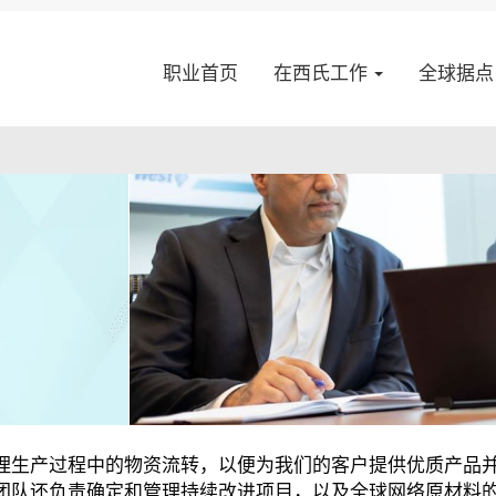
职业首页
在西氏工作
全球据
理生产过程中的物资流转，以便为我们的客户提供优质产品
团队还负责确定和管理持续改进项目，以及全球网络原材料