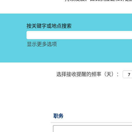
按关键字或地点搜索
显示更多选项
选择接收提醒的频率（天）：
职务