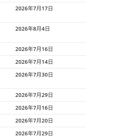
2026年7月17日
2026年8月4日
2026年7月16日
2026年7月14日
2026年7月30日
2026年7月29日
2026年7月16日
2026年7月20日
2026年7月29日