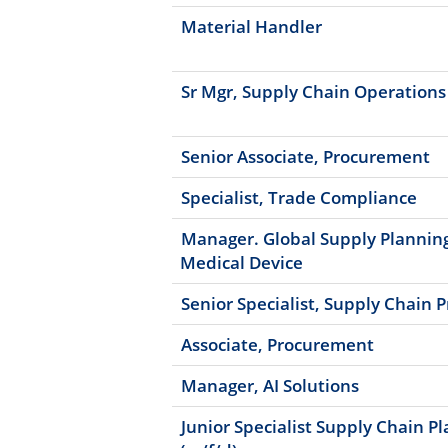
Material Handler
Sr Mgr, Supply Chain Operations
Senior Associate, Procurement
Specialist, Trade Compliance
Manager. Global Supply Plannin
Medical Device
Senior Specialist, Supply Chain 
Associate, Procurement
Manager, AI Solutions
Junior Specialist Supply Chain P