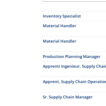
Inventory Specialist
Material Handler
Material Handler
Production Planning Manager
Apprenti Ingenieur, Supply Chai
Apprent, Supply Chain Operatio
Sr. Supply Chain Manager