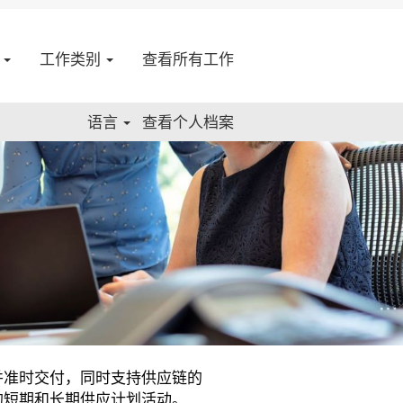
点
工作类别
查看所有工作
语言
查看个人档案
并准时交付，同时支持供应链的
的短期和长期供应计划活动。