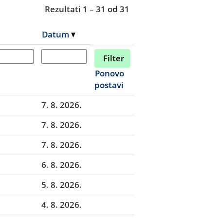
Rezultati
1 – 31
od
31
Datum
Ponovo
postavi
7. 8. 2026.
7. 8. 2026.
7. 8. 2026.
6. 8. 2026.
5. 8. 2026.
4. 8. 2026.