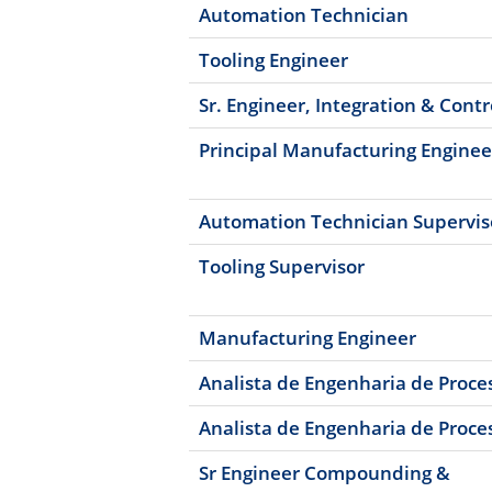
Automation Technician
Tooling Engineer
Sr. Engineer, Integration & Cont
Principal Manufacturing Enginee
Automation Technician Supervis
Tooling Supervisor
Manufacturing Engineer
Analista de Engenharia de Proces
Analista de Engenharia de Proce
Sr Engineer Compounding &