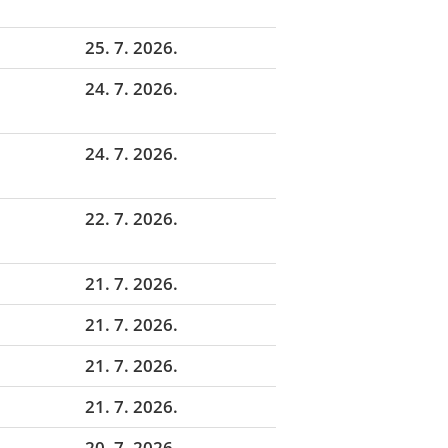
25. 7. 2026.
24. 7. 2026.
24. 7. 2026.
22. 7. 2026.
21. 7. 2026.
21. 7. 2026.
21. 7. 2026.
21. 7. 2026.
20. 7. 2026.