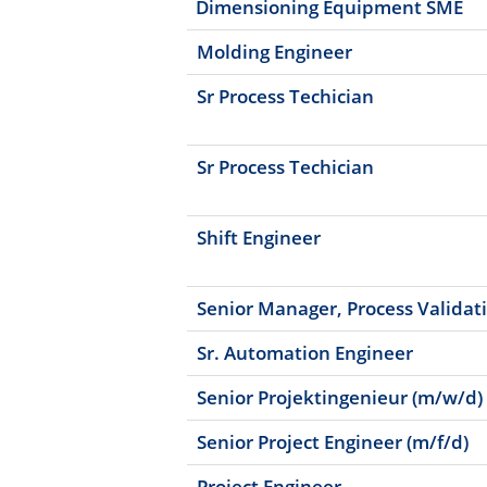
Dimensioning Equipment SME
Molding Engineer
Sr Process Techician
Sr Process Techician
Shift Engineer
Senior Manager, Process Validat
Sr. Automation Engineer
Senior Projektingenieur (m/w/d)
Senior Project Engineer (m/f/d)
Project Engineer