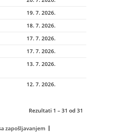
19. 7. 2026.
18. 7. 2026.
17. 7. 2026.
17. 7. 2026.
13. 7. 2026.
12. 7. 2026.
Rezultati
1 – 31
od
31
 sa zapošljavanjem