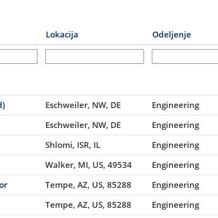
Lokacija
Odeljenje
d)
Eschweiler, NW, DE
Engineering
Eschweiler, NW, DE
Engineering
Shlomi, ISR, IL
Engineering
Walker, MI, US, 49534
Engineering
or
Tempe, AZ, US, 85288
Engineering
Tempe, AZ, US, 85288
Engineering