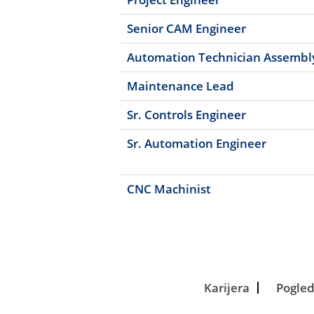
Senior CAM Engineer
Automation Technician Assembl
Maintenance Lead
Sr. Controls Engineer
Sr. Automation Engineer
CNC Machinist
Karijera
Pogled