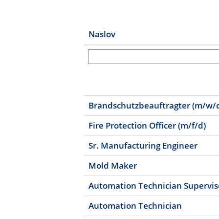
Naslov
Brandschutzbeauftragter (m/w/
Fire Protection Officer (m/f/d)
Sr. Manufacturing Engineer
Mold Maker
Automation Technician Supervis
Automation Technician