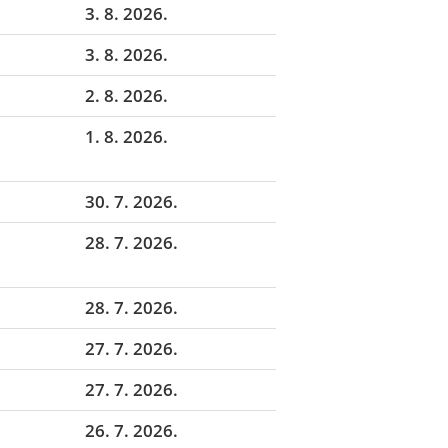
3. 8. 2026.
3. 8. 2026.
2. 8. 2026.
1. 8. 2026.
30. 7. 2026.
28. 7. 2026.
28. 7. 2026.
27. 7. 2026.
27. 7. 2026.
26. 7. 2026.